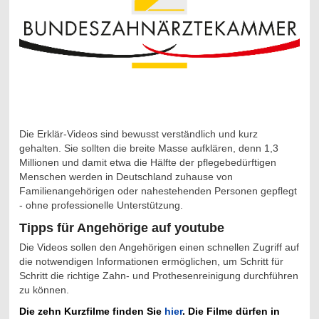
Die Erklär-Videos sind bewusst verständlich und kurz
gehalten. Sie sollten die breite Masse aufklären, denn 1,3
Millionen und damit etwa die Hälfte der pflegebedürftigen
Menschen werden in Deutschland zuhause von
Familienangehörigen oder nahestehenden Personen gepflegt
- ohne professionelle Unterstützung.
Tipps für Angehörige auf youtube
Die Videos sollen den Angehörigen einen schnellen Zugriff auf
die notwendigen Informationen ermöglichen, um Schritt für
Schritt die richtige Zahn- und Prothesenreinigung durchführen
zu können.
Die zehn Kurzfilme finden Sie
hier
. Die Filme dürfen in