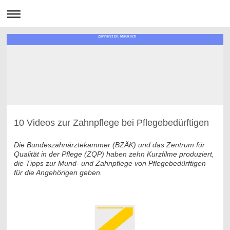
Zahnarzt Dr. Mauksch
10 Videos zur Zahnpflege bei Pflegebedürftigen
Die Bundeszahnärztekammer (BZÄK) und das Zentrum für
Qualität in der Pflege (ZQP) haben zehn Kurzfilme produziert,
die Tipps zur Mund- und Zahnpflege von Pflegebedürftigen
für die Angehörigen geben.